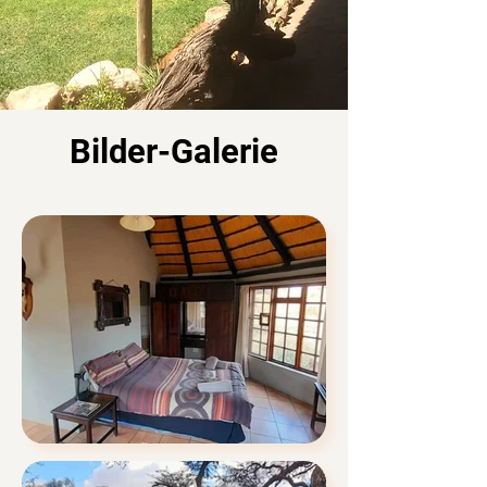
Bilder-Galerie